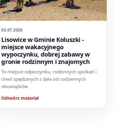
03.07.2026
Lisowice w Gminie Koluszki -
miejsce wakacyjnego
wypoczynku, dobrej zabawy w
gronie rodzinnym i znajomych
To miejsce odpoczynku, rodzinnych spotkań i
chwil spędzanych z dala od codziennych
obowiązków
Odtwórz materiał