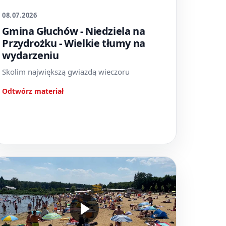
08.07.2026
Gmina Głuchów - Niedziela na
Przydrożku - Wielkie tłumy na
wydarzeniu
Skolim największą gwiazdą wieczoru
Odtwórz materiał