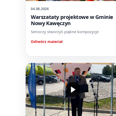
04.08.2026
Warszataty projektowe w Gminie
Nowy Kawęczyn
Seniorzy stworzyli piękne kompozycje
Odtwórz materiał