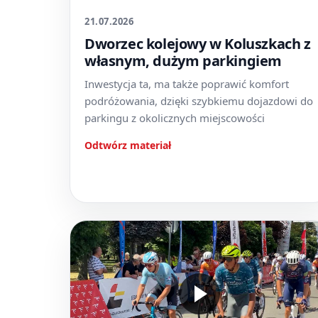
21.07.2026
Dworzec kolejowy w Koluszkach z
własnym, dużym parkingiem
Inwestycja ta, ma także poprawić komfort
podróżowania, dzięki szybkiemu dojazdowi do
parkingu z okolicznych miejscowości
Odtwórz materiał